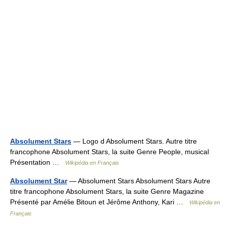
Absolument Stars
— Logo d Absolument Stars. Autre titre
francophone Absolument Stars, la suite Genre People, musical
Présentation …
Wikipédia en Français
Absolument Star
— Absolument Stars Absolument Stars Autre
titre francophone Absolument Stars, la suite Genre Magazine
Présenté par Amélie Bitoun et Jérôme Anthony, Kari …
Wikipédia en
Français